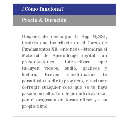
¿Cómo funciona?
Precio & Duración
Después de descargar la App MySSI,
tendrás que inscribirte en el Curso de
Fundamentos XR, entonces obtendrás el
Material de Aprendizaje digital con
presentaciones interactivas que
incluyen videos, audio, gráficos y
lectura. Breves cuestionarios te
permitirán medir tu progreso, y revisar y
corregir cualquier cosa que se te haya
pasado por alto. Esto le permitirá avanzar
por el programa de forma eficaz y a su
propio ritmo.