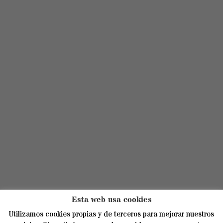
Esta web usa cookies
Utilizamos cookies propias y de terceros para mejorar nuestros