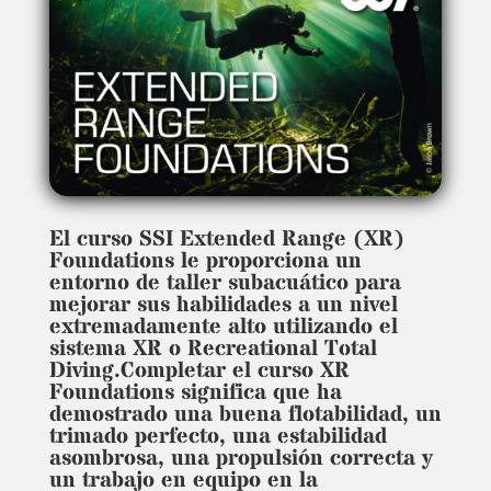
El curso SSI Extended Range (XR)
Foundations le proporciona un
entorno de taller subacuático para
mejorar sus habilidades a un nivel
extremadamente alto utilizando el
sistema XR o Recreational Total
Diving.Completar el curso XR
Foundations significa que ha
demostrado una buena flotabilidad, un
trimado perfecto, una estabilidad
asombrosa, una propulsión correcta y
un trabajo en equipo en la