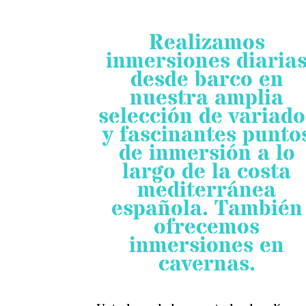
Realizamos
inmersiones diaria
desde barco en
nuestra amplia
selección de variado
y fascinantes punto
de inmersión a lo
largo de la costa
mediterránea
española. También
ofrecemos
inmersiones en
cavernas.