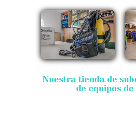
Nuestra tienda de su
de equipos de 