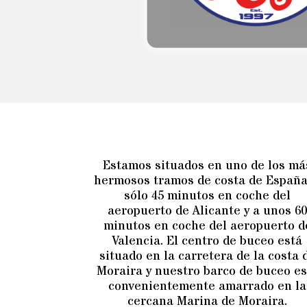
Estamos situados en uno de los má
hermosos tramos de costa de España
sólo 45 minutos en coche del
aeropuerto de Alicante y a unos 6
minutos en coche del aeropuerto d
Valencia. El centro de buceo está
situado en la carretera de la costa 
Moraira y nuestro barco de buceo es
convenientemente amarrado en la
cercana Marina de Moraira.