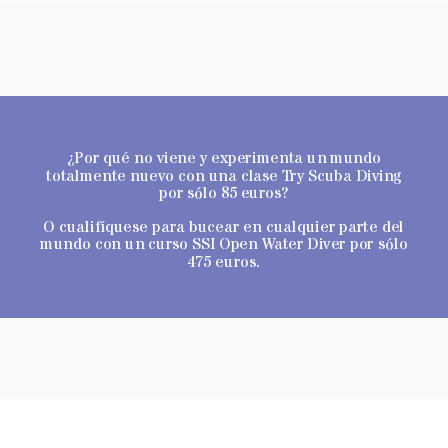
¿Por qué no viene y experimenta un mundo
totalmente nuevo con una clase Try Scuba Diving
por sólo 85 euros?
O cualifíquese para bucear en cualquier parte del
mundo con un curso SSI Open Water Diver por sólo
475 euros.