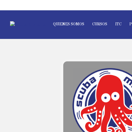
QUIENES SOMOS
CURSOS
ITC
P