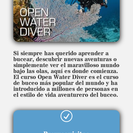
Si siempre has querido aprender a
bucear, descubrir nuevas aventuras o
simplemente ver el maravilloso mundo
bajo las olas, aquí es donde comienza.
El curso Open Water Diver es el curso
de buceo más popular del mundo y ha
introducido a millones de personas en
el estilo de vida aventurero del buceo.
R