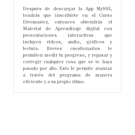
Después de descargar la App MySSI,
tendrás que inscribirte en el Curso
Divemaster, entonces obtendrás el
Material de Aprendizaje digital con
presentaciones interactivas que
incluyen videos, audio, gráficos y
lectura. Breves cuestionarios te
permiten medir tu progreso, y repasar y
corregir cualquier cosa que se te haya
pasado por alto. Esto le permite avanzar
a través del programa de manera
eficiente y a su propio ritmo.
¡Tu Próxima