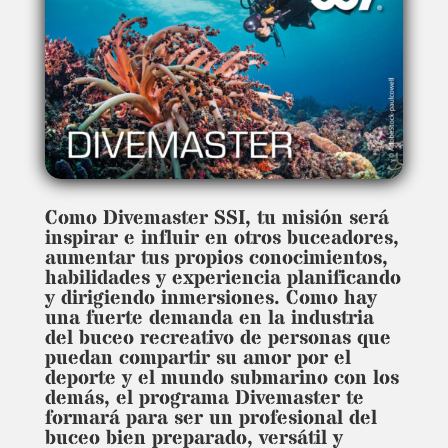
Como Divemaster SSI, tu misión será
inspirar e influir en otros buceadores,
aumentar tus propios conocimientos,
habilidades y experiencia planificando
y dirigiendo inmersiones. Como hay
una fuerte demanda en la industria
del buceo recreativo de personas que
puedan compartir su amor por el
deporte y el mundo submarino con los
demás, el programa Divemaster te
formará para ser un profesional del
buceo bien preparado, versátil y