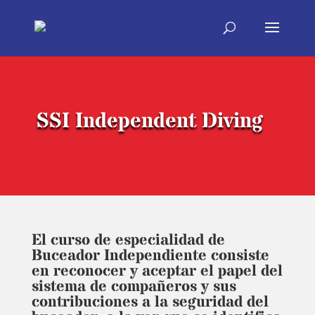
SSI Independent Diving
El curso de especialidad de
Buceador Independiente consiste
en reconocer y aceptar el papel del
sistema de compañeros y sus
contribuciones a la seguridad del