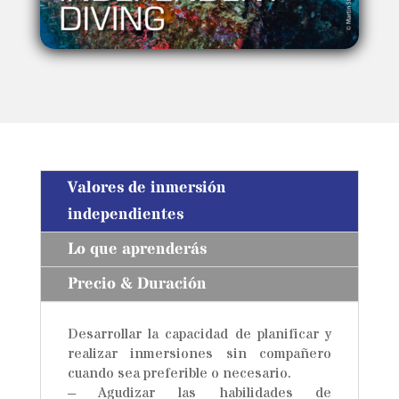
Valores de inmersión
independientes
Lo que aprenderás
Precio & Duración
Desarrollar la capacidad de planificar y
realizar inmersiones sin compañero
cuando sea preferible o necesario.
– Agudizar las habilidades de