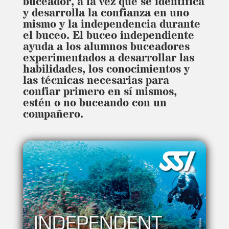
buceador, a la vez que se identifica
y desarrolla la confianza en uno
mismo y la independencia durante
el buceo. El buceo independiente
ayuda a los alumnos buceadores
experimentados a desarrollar las
habilidades, los conocimientos y
las técnicas necesarias para
confiar primero en sí mismos,
estén o no buceando con un
compañero.