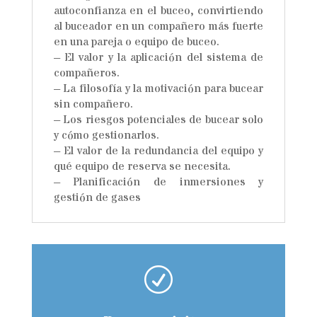
autoconfianza en el buceo, convirtiendo
al buceador en un compañero más fuerte
en una pareja o equipo de buceo.
– El valor y la aplicación del sistema de
compañeros.
– La filosofía y la motivación para bucear
sin compañero.
– Los riesgos potenciales de bucear solo
y cómo gestionarlos.
– El valor de la redundancia del equipo y
qué equipo de reserva se necesita.
– Planificación de inmersiones y
gestión de gases
R