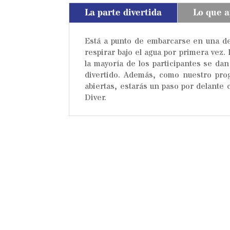
La parte divertida
Lo que 
Está a punto de embarcarse en una de
respirar bajo el agua por primera vez
la mayoría de los participantes se dan
divertido. Además, como nuestro pro
abiertas, estarás un paso por delante
Diver.