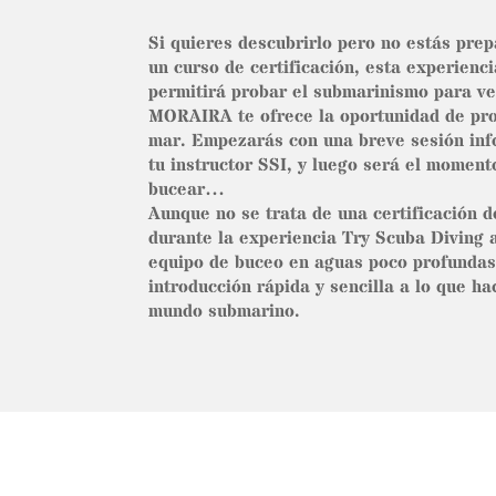
Si quieres descubrirlo pero no estás prep
un curso de certificación, esta experienc
permitirá probar el submarinismo para ve
MORAIRA te ofrece la oportunidad de pro
mar. Empezarás con una breve sesión inf
tu instructor SSI, y luego será el momento
bucear…
Aunque no se trata de una certificación 
durante la experiencia Try Scuba Diving a
equipo de buceo en aguas poco profundas
introducción rápida y sencilla a lo que ha
mundo submarino.