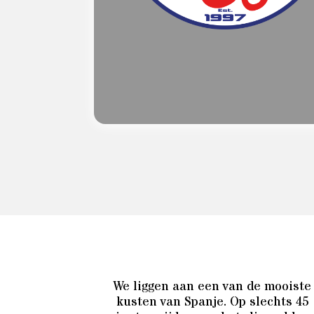
We liggen aan een van de mooiste
kusten van Spanje. Op slechts 45